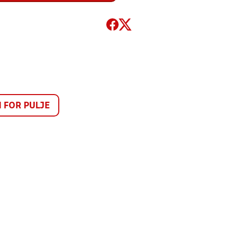
FOR PULJE