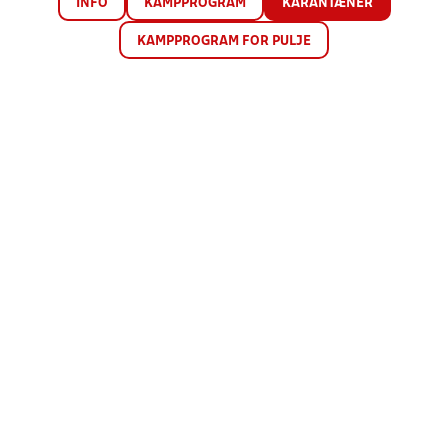
INFO
KAMPPROGRAM
KARANTÆNER
KAMPPROGRAM FOR PULJE