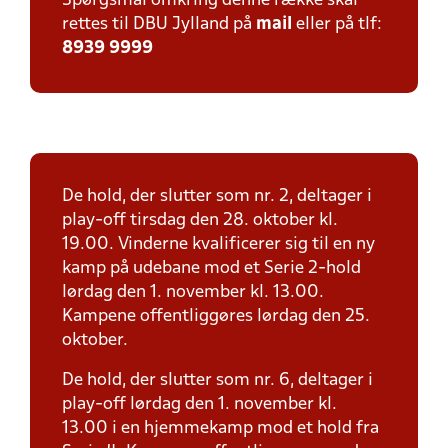
Spørgsmål omkring denne række skal
rettes til DBU Jylland på
mail
eller på tlf:
8939 9999
De hold, der slutter som nr. 2, deltager i
play-off tirsdag den 28. oktober kl.
19.00. Vinderne kvalificerer sig til en ny
kamp på udebane mod et Serie 2-hold
lørdag den 1. november kl. 13.00.
Kampene offentliggøres lørdag den 25.
oktober.
De hold, der slutter som nr. 6, deltager i
play-off lørdag den 1. november kl.
13.00 i en hjemmekamp mod et hold fra