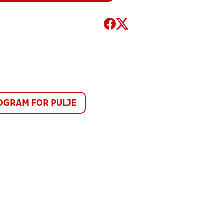
GRAM FOR PULJE