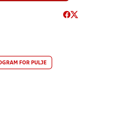
GRAM FOR PULJE