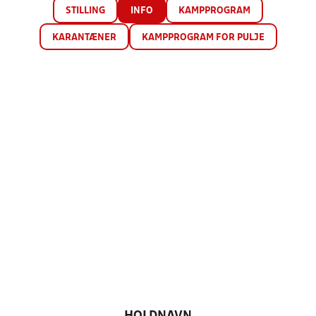
STILLING
INFO
KAMPPROGRAM
KARANTÆNER
KAMPPROGRAM FOR PULJE