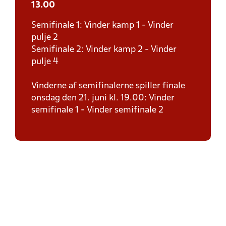
13.00
Semifinale 1: Vinder kamp 1 - Vinder
pulje 2
Semifinale 2: Vinder kamp 2 - Vinder
pulje 4
Vinderne af semifinalerne spiller finale
onsdag den 21. juni kl. 19.00: Vinder
semifinale 1 - Vinder semifinale 2