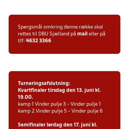
Spørgsmål omkring denne række skal
rettes til DBU Sjælland på
mail
eller på
tlf:
4632 3366
Turneringsafslutning:
Kvartfinaler tirsdag den 13. juni kl.
19.00.
kamp 1 Vinder pulje 3 - Vinder pulje 1
kamp 2 Vinder pulje 5 - Vinder pulje 6
Semifinaler lørdag den 17. juni kl.