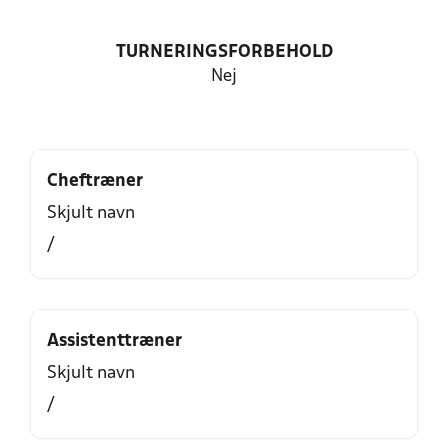
TURNERINGSFORBEHOLD
Nej
Cheftræner
Skjult navn
/
Assistenttræner
Skjult navn
/