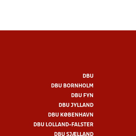
DBU
DBU BORNHOLM
DBU FYN
DBU JYLLAND
DBU KØBENHAVN
DBU LOLLAND-FALSTER
DBU SJÆLLAND