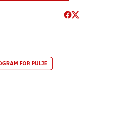
GRAM FOR PULJE