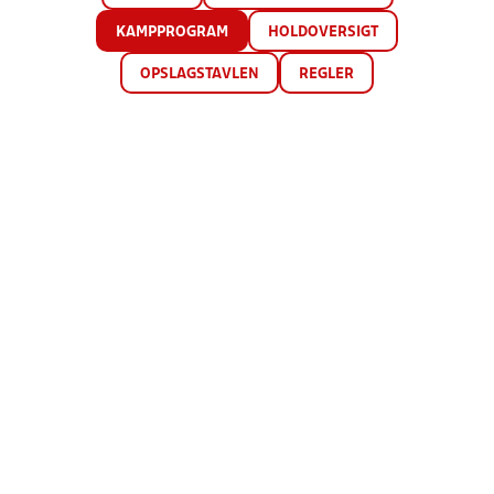
KAMPPROGRAM
HOLDOVERSIGT
OPSLAGSTAVLEN
REGLER