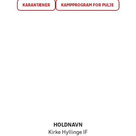
KARANTÆNER
KAMPPROGRAM FOR PULJE
HOLDNAVN
Kirke Hyllinge IF