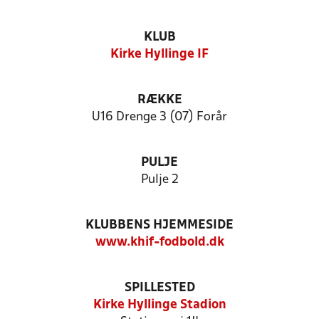
KLUB
Kirke Hyllinge IF
RÆKKE
U16 Drenge 3 (07) Forår
PULJE
Pulje 2
KLUBBENS HJEMMESIDE
www.khif-fodbold.dk
SPILLESTED
Kirke Hyllinge Stadion