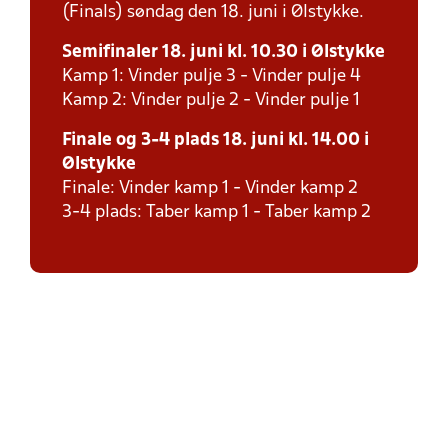
(Finals) søndag den 18. juni i Ølstykke.
Semifinaler 18. juni kl. 10.30 i Ølstykke
Kamp 1: Vinder pulje 3 - Vinder pulje 4
Kamp 2: Vinder pulje 2 - Vinder pulje 1
Finale og 3-4 plads 18. juni kl. 14.00 i
Ølstykke
Finale: Vinder kamp 1 - Vinder kamp 2
3-4 plads: Taber kamp 1 - Taber kamp 2