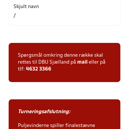
Skjult navn
/
Spørgsmål omkring denne række skal
rettes til DBU Sjælland på
mail
eller på
tlf:
4632 3366
Turneringsafslutning:
Puljevinderne spiller finalestævne