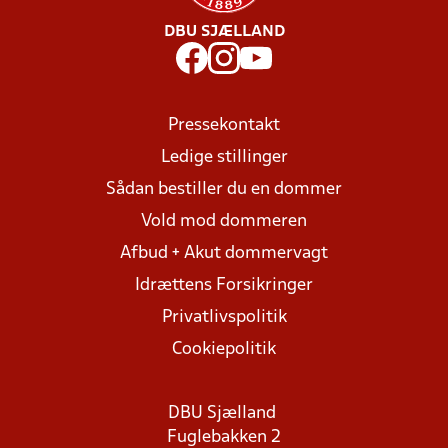
DBU SJÆLLAND
Pressekontakt
Ledige stillinger
Sådan bestiller du en dommer
Vold mod dommeren
Afbud + Akut dommervagt
Idrættens Forsikringer
Privatlivspolitik
Cookiepolitik
DBU Sjælland
Fuglebakken 2