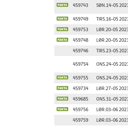
459743
SØN.
14-05 202
459749
TIRS.
16-05 202
459753
LØR.
20-05 202
459748
LØR.
20-05 202
459746
TIRS.
23-05 202
459754
ONS.
24-05 202
459755
ONS.
24-05 202
459734
LØR.
27-05 202
459685
ONS.
31-05 202
459756
LØR.
03-06 202
459759
LØR.
03-06 202