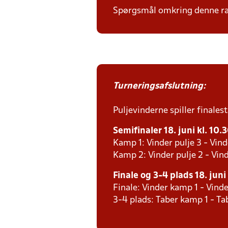
Spørgsmål omkring denne ræk
Turneringsafslutning:
Puljevinderne spiller finales
Semifinaler 18. juni kl. 10.
Kamp 1: Vinder pulje 3 - Vind
Kamp 2: Vinder pulje 2 - Vind
Finale og 3-4 plads 18. juni
Finale: Vinder kamp 1 - Vind
3-4 plads: Taber kamp 1 - T