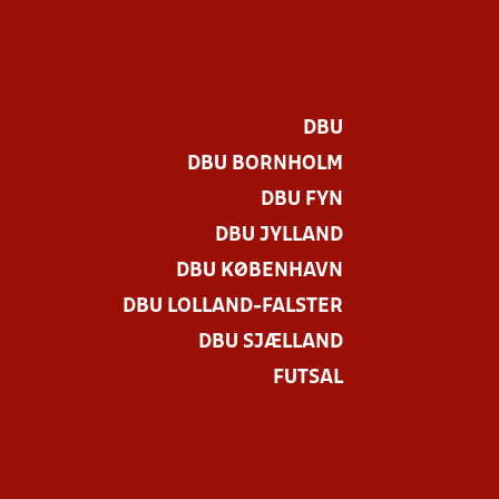
DBU
DBU BORNHOLM
DBU FYN
DBU JYLLAND
DBU KØBENHAVN
DBU LOLLAND-FALSTER
DBU SJÆLLAND
FUTSAL