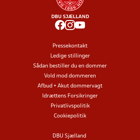
DBU SJÆLLAND
Pressekontakt
Ledige stillinger
Sådan bestiller du en dommer
Vold mod dommeren
Afbud + Akut dommervagt
Idrættens Forsikringer
Privatlivspolitik
Cookiepolitik
DBU Sjælland