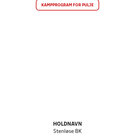
KAMPPROGRAM FOR PULJE
HOLDNAVN
Stenløse BK