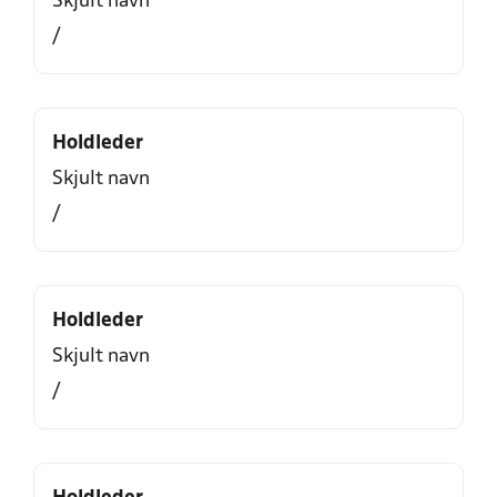
Skjult navn
/
Holdleder
Skjult navn
/
Holdleder
Skjult navn
/