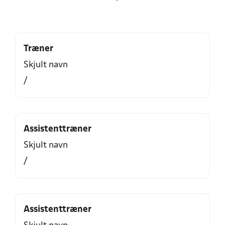
Træner
Skjult navn
/
Assistenttræner
Skjult navn
/
Assistenttræner