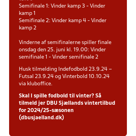
Semifinale 1: Vinder kamp 3 - Vinder
kamp 1
Semifinale 2: Vinder kamp 4 - Vinder
kamp 2
Vinderne af semifinalerne spiller finale
onsdag den 25. juni kl. 19.00: Vinder
semifinale 1 - Vinder semifinale 2
Husk tilmelding Indefodbold 23.9.24 –
Futsal 23.9.24 og Vinterbold 10.10.24
via kluboffice.
Skal I spille fodbold til vinter? Så
tilmeld jer DBU Sjællands vintertilbud
for 2024/25-sæsonen
(dbusjaelland.dk)