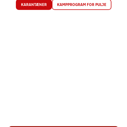
KARANTÆNER
KAMPPROGRAM FOR PULJE