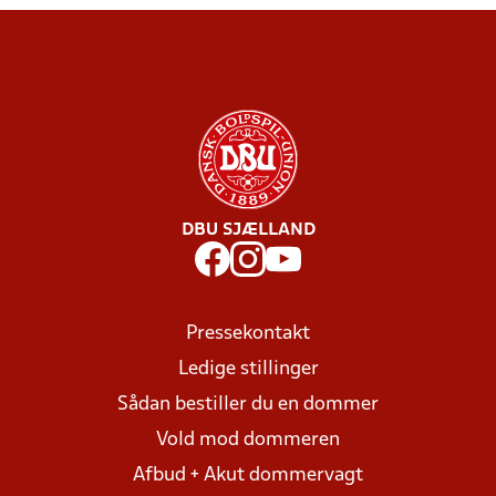
DBU SJÆLLAND
Pressekontakt
Ledige stillinger
Sådan bestiller du en dommer
Vold mod dommeren
Afbud + Akut dommervagt