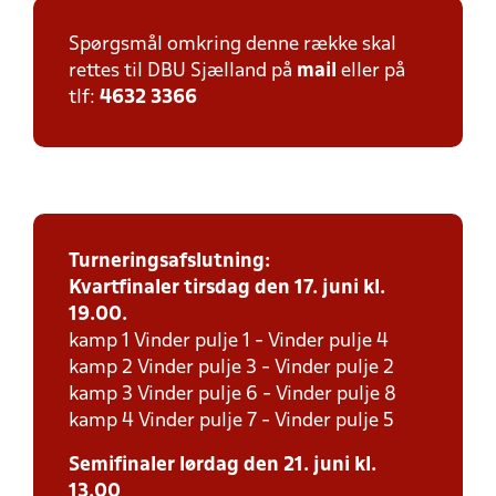
Spørgsmål omkring denne række skal
rettes til DBU Sjælland på
mail
eller på
tlf:
4632 3366
Turneringsafslutning:
Kvartfinaler tirsdag den 17. juni kl.
19.00.
kamp 1 Vinder pulje 1 - Vinder pulje 4
kamp 2 Vinder pulje 3 - Vinder pulje 2
kamp 3 Vinder pulje 6 - Vinder pulje 8
kamp 4 Vinder pulje 7 - Vinder pulje 5
Semifinaler lørdag den 21. juni kl.
13.00