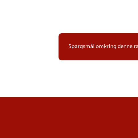
Spørgsmål omkring denne ræ