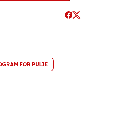
GRAM FOR PULJE