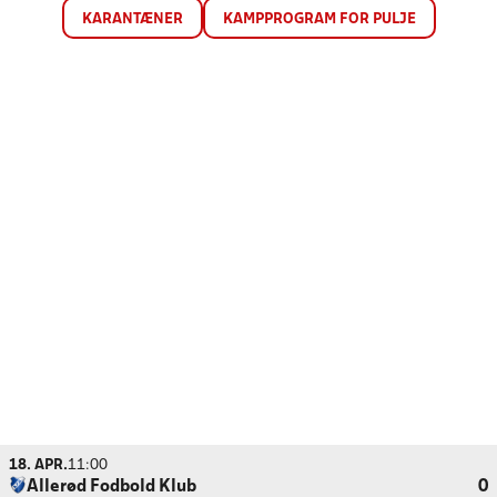
KARANTÆNER
KAMPPROGRAM FOR PULJE
18. APR.
11:00
Allerød Fodbold Klub
0