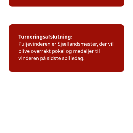
Turneringsafslutning:
Puljevinderen er Sjællandsmester, der vil
blive overrakt pokal og medaljer til
vinderen på sidste spilledag.