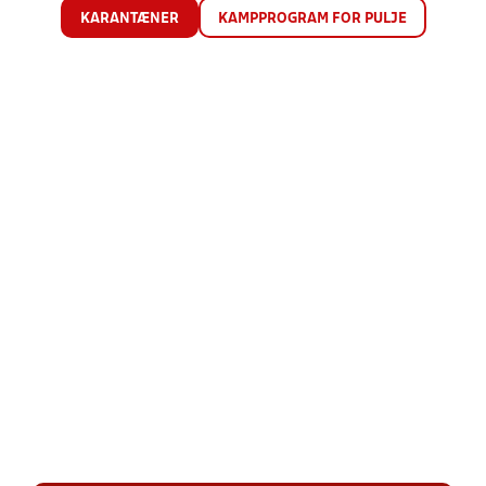
KARANTÆNER
KAMPPROGRAM FOR PULJE