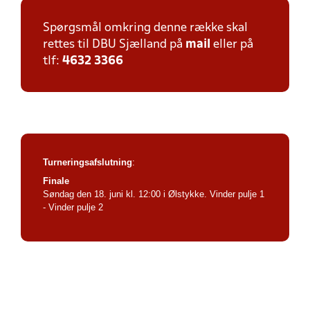
Spørgsmål omkring denne række skal
rettes til DBU Sjælland på
mail
eller på
tlf:
4632 3366
Turneringsafslutning
:
Finale
Søndag den 18. juni kl. 12:00 i Ølstykke. Vinder pulje 1
- Vinder pulje 2