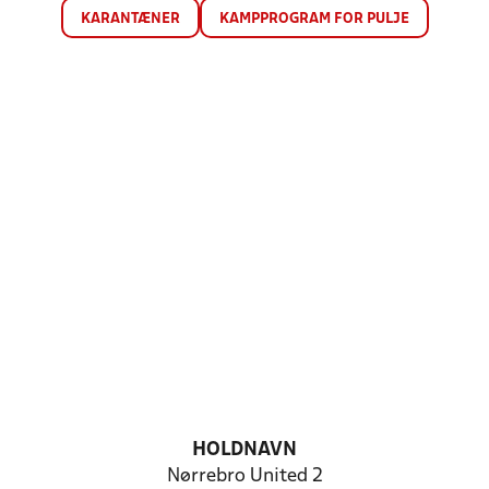
KARANTÆNER
KAMPPROGRAM FOR PULJE
HOLDNAVN
Nørrebro United 2