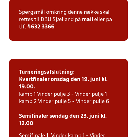
Spørgsmål omkring denne række skal
rettes til DBU Sjælland på
mail
eller på
tlf:
4632 3366
Turneringsafslutning:
Kvartfinaler onsdag den 19. juni kl.
19.00.
kamp 1 Vinder pulje 3 - Vinder pulje 1
kamp 2 Vinder pulje 5 - Vinder pulje 6
Semifinaler søndag den 23. juni kl.
12.00
Semifinale 1: Vinder kamp 1 - Vinder