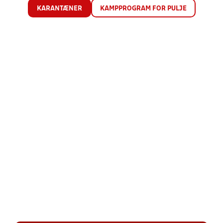
KARANTÆNER
KAMPPROGRAM FOR PULJE