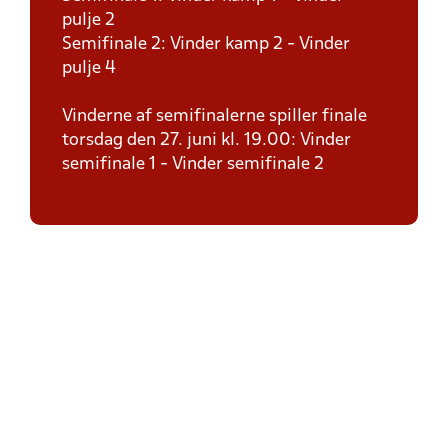
pulje 2
Semifinale 2: Vinder kamp 2 - Vinder
pulje 4
Vinderne af semifinalerne spiller finale
torsdag den 27. juni kl. 19.00: Vinder
semifinale 1 - Vinder semifinale 2