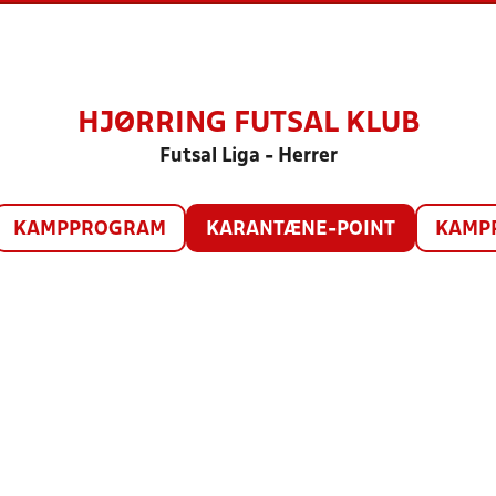
HJØRRING FUTSAL KLUB
Futsal Liga - Herrer
KAMPPROGRAM
KARANTÆNE-POINT
KAMP