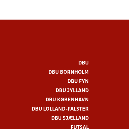
DBU
DBU BORNHOLM
DBU FYN
DBU JYLLAND
DBU KØBENHAVN
DBU LOLLAND-FALSTER
DBU SJÆLLAND
FUTSAL