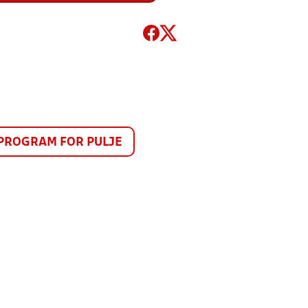
PROGRAM FOR PULJE