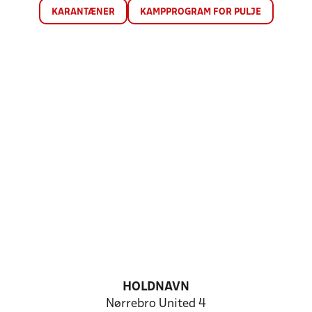
KARANTÆNER
KAMPPROGRAM FOR PULJE
HOLDNAVN
Nørrebro United 4