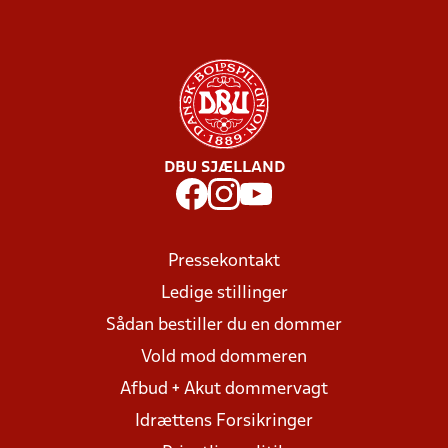
DBU SJÆLLAND
Pressekontakt
Ledige stillinger
Sådan bestiller du en dommer
Vold mod dommeren
Afbud + Akut dommervagt
Idrættens Forsikringer