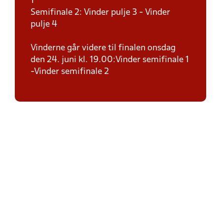
1
Semifinale 2: Vinder pulje 3 - Vinder
pulje 4
Vinderne går videre til finalen onsdag
den 24. juni kl. 19.00:Vinder semifinale 1
-Vinder semifinale 2