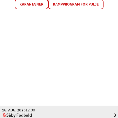
KARANTÆNER
KAMPPROGRAM FOR PULJE
16. AUG. 2025
12:00
Såby Fodbold
3