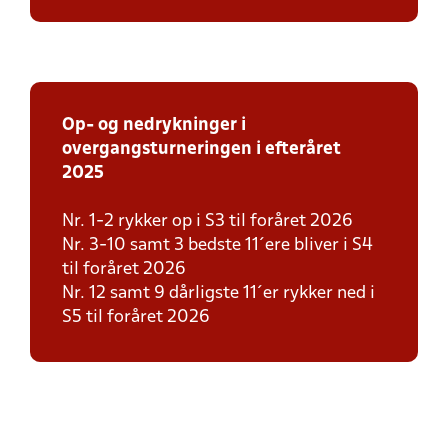
Op- og nedrykninger i
overgangsturneringen i efteråret
2025
Nr. 1-2 rykker op i S3 til foråret 2026
Nr. 3-10 samt 3 bedste 11´ere bliver i S4
til foråret 2026
Nr. 12 samt 9 dårligste 11´er rykker ned i
S5 til foråret 2026