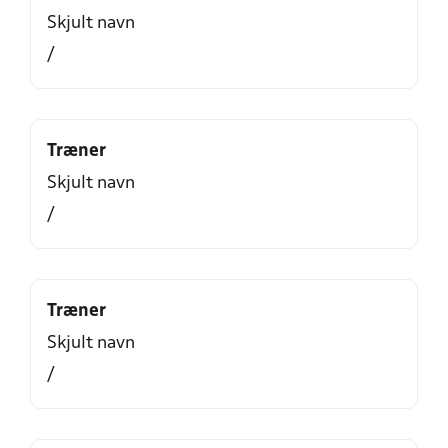
Skjult navn
/
Træner
Skjult navn
/
Træner
Skjult navn
/