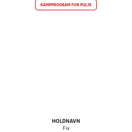
KAMPPROGRAM FOR PULJE
HOLDNAVN
Fix