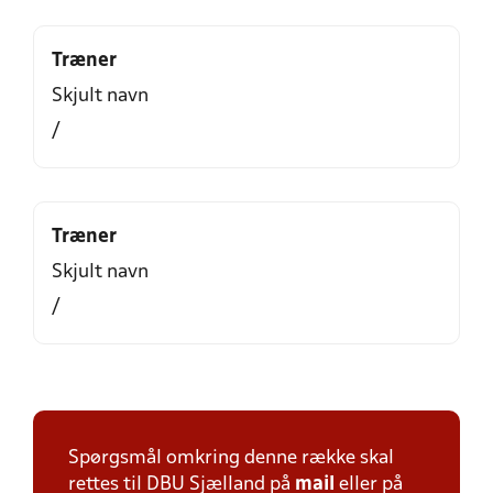
Træner
Skjult navn
/
Træner
Skjult navn
/
Spørgsmål omkring denne række skal
rettes til DBU Sjælland på
mail
eller på