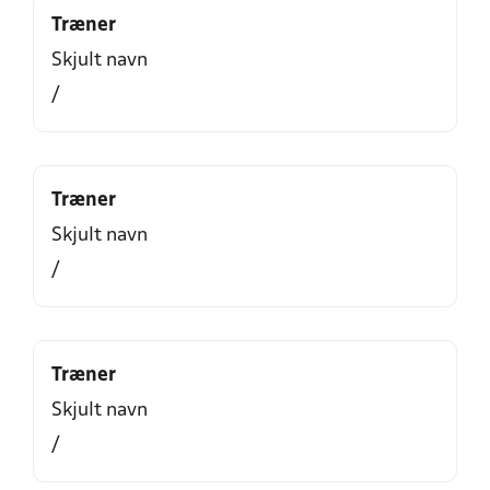
Træner
Skjult navn
/
Træner
Skjult navn
/
Træner
Skjult navn
/