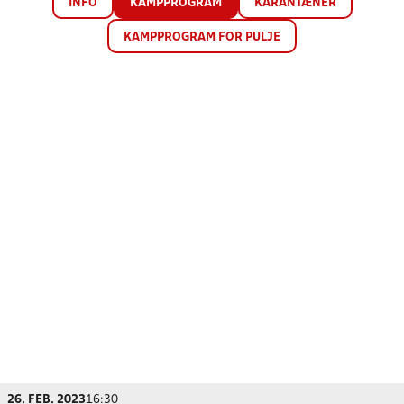
INFO
KAMPPROGRAM
KARANTÆNER
KAMPPROGRAM FOR PULJE
26. FEB. 2023
16:30