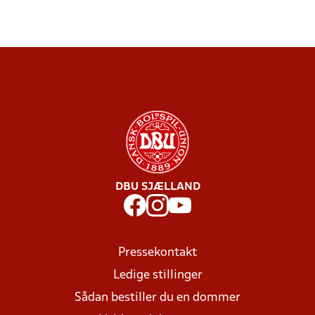
DBU SJÆLLAND
Pressekontakt
Ledige stillinger
Sådan bestiller du en dommer