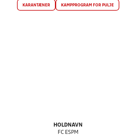
KARANTÆNER
KAMPPROGRAM FOR PULJE
HOLDNAVN
FC ESPM