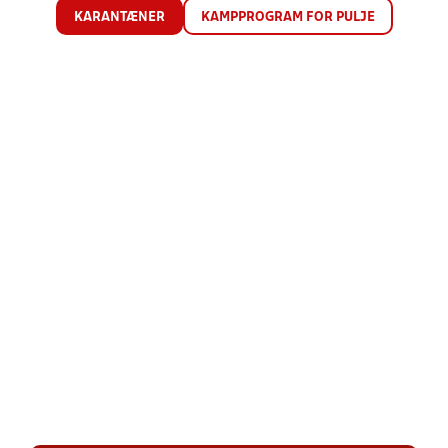
KARANTÆNER
KAMPPROGRAM FOR PULJE