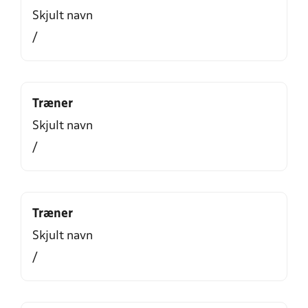
Skjult navn
/
Træner
Skjult navn
/
Træner
Skjult navn
/