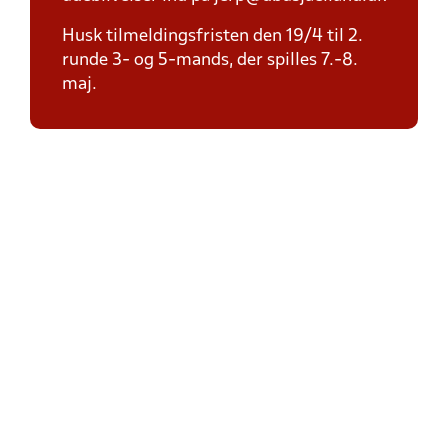
Husk tilmeldingsfristen den 19/4 til 2.
runde 3- og 5-mands, der spilles 7.-8.
maj.