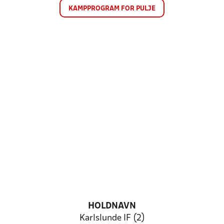
KAMPPROGRAM FOR PULJE
HOLDNAVN
Karlslunde IF (2)