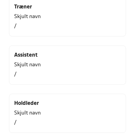
Træner
Skjult navn
/
Assistent
Skjult navn
/
Holdleder
Skjult navn
/