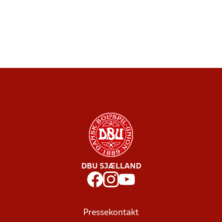
DBU SJÆLLAND
Pressekontakt