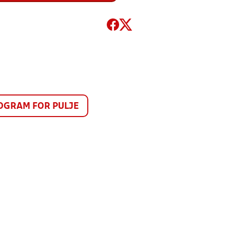
GRAM FOR PULJE