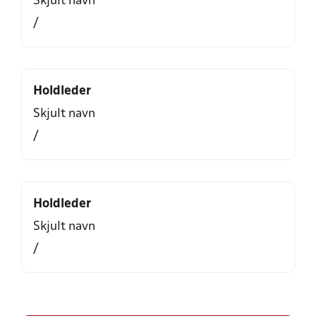
Skjult navn
/
Holdleder
Skjult navn
/
Holdleder
Skjult navn
/