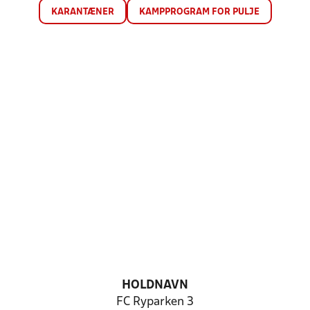
KARANTÆNER
KAMPPROGRAM FOR PULJE
HOLDNAVN
FC Ryparken 3