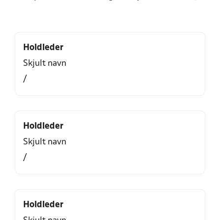
Holdleder
Skjult navn
/
Holdleder
Skjult navn
/
Holdleder