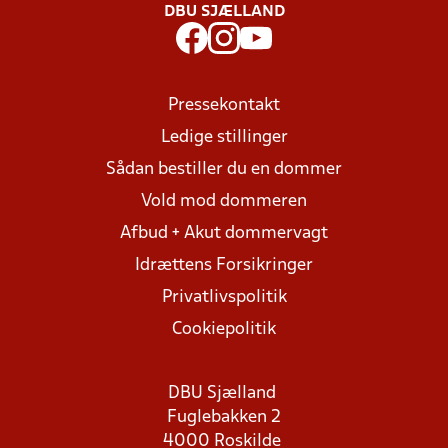
DBU SJÆLLAND
Pressekontakt
Ledige stillinger
Sådan bestiller du en dommer
Vold mod dommeren
Afbud + Akut dommervagt
Idrættens Forsikringer
Privatlivspolitik
Cookiepolitik
DBU Sjælland
Fuglebakken 2
4000 Roskilde