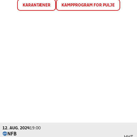
KARANTÆNER
KAMPPROGRAM FOR PULJE
12. AUG. 2024
19:00
NFB