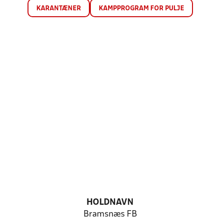
KARANTÆNER
KAMPPROGRAM FOR PULJE
HOLDNAVN
Bramsnæs FB