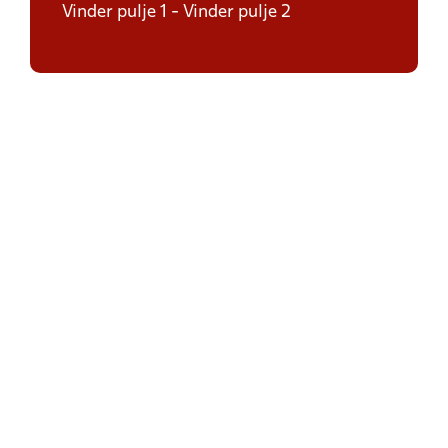
Vinder pulje 1 - Vinder pulje 2