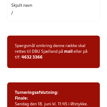
Skjult navn
/
Spørgsmål omkring denne række skal
rettes til DBU Sjælland på
mail
eller på
tlf:
4632 3366
Turneringsafslutning
:
Finale:
Søndag den 18. juni kl. 11:45 i Ølstykke.