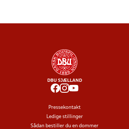
DBU SJÆLLAND
Pressekontakt
Ledige stillinger
Sådan bestiller du en dommer