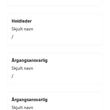
Holdleder
Skjult navn
/
Årgangsansvarlig
Skjult navn
/
Årgangsansvarlig
Skjult navn