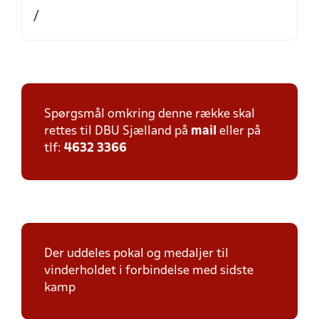
/
Spørgsmål omkring denne række skal
rettes til DBU Sjælland på
mail
eller på
tlf:
4632 3366
Der uddeles pokal og medaljer til
vinderholdet i forbindelse med sidste
kamp