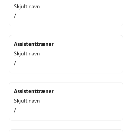
Skjult navn
/
Assistenttræner
Skjult navn
/
Assistenttræner
Skjult navn
/