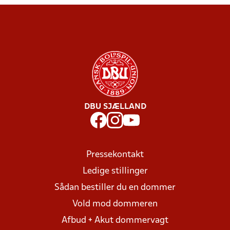
DBU SJÆLLAND
Pressekontakt
Ledige stillinger
Sådan bestiller du en dommer
Vold mod dommeren
Afbud + Akut dommervagt