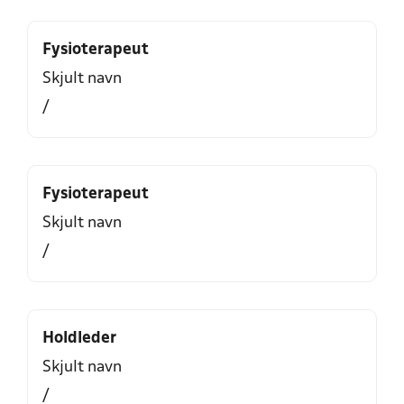
Fysioterapeut
Skjult navn
/
Fysioterapeut
Skjult navn
/
Holdleder
Skjult navn
/