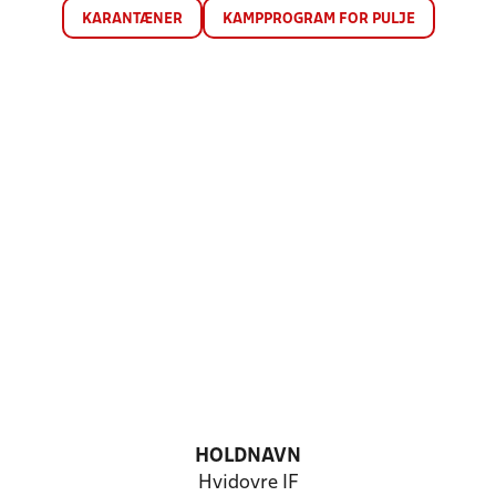
KARANTÆNER
KAMPPROGRAM FOR PULJE
HOLDNAVN
Hvidovre IF