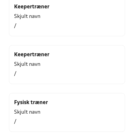
Keepertræner
Skjult navn
/
Keepertræner
Skjult navn
/
Fysisk træner
Skjult navn
/