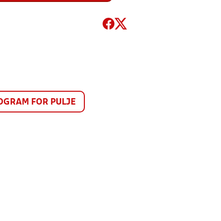
GRAM FOR PULJE