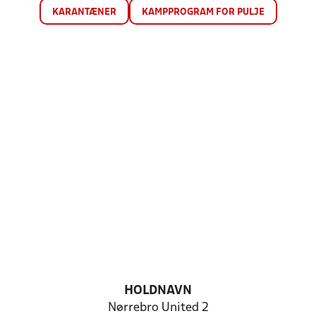
KARANTÆNER
KAMPPROGRAM FOR PULJE
HOLDNAVN
Nørrebro United 2