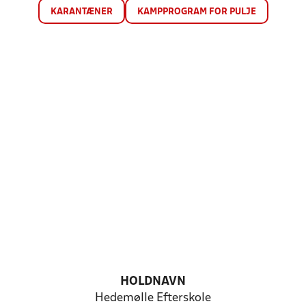
KARANTÆNER
KAMPPROGRAM FOR PULJE
HOLDNAVN
Hedemølle Efterskole