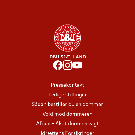
DBU SJÆLLAND
Pressekontakt
Ledige stillinger
Sådan bestiller du en dommer
Vold mod dommeren
Afbud + Akut dommervagt
Idrættens Forsikringer