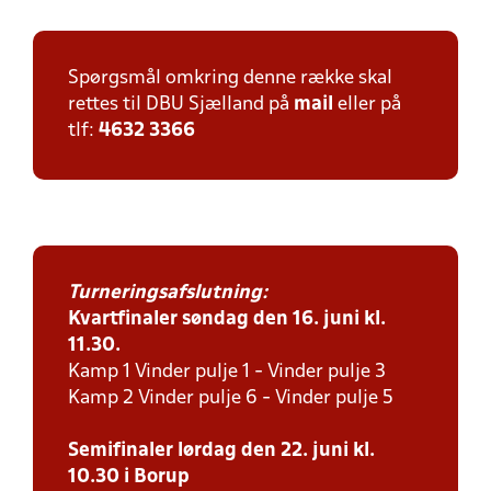
Spørgsmål omkring denne række skal
rettes til DBU Sjælland på
mail
eller på
tlf:
4632 3366
Turneringsafslutning:
Kvartfinaler søndag den 16. juni kl.
11.30.
Kamp 1 Vinder pulje 1 - Vinder pulje 3
Kamp 2 Vinder pulje 6 - Vinder pulje 5
Semifinaler lørdag den 22. juni kl.
10.30 i Borup