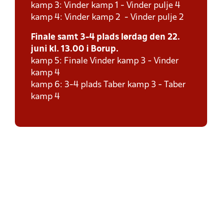
kamp 3: Vinder kamp 1 - Vinder pulje 4
kamp 4: Vinder kamp 2 - Vinder pulje 2
Finale samt 3-4 plads lørdag den 22.
juni kl. 13.00 i Borup.
kamp 5: Finale Vinder kamp 3 - Vinder
kamp 4
kamp 6: 3-4 plads Taber kamp 3 - Taber
kamp 4