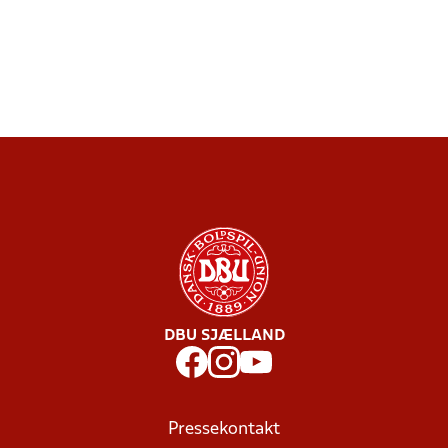
DBU SJÆLLAND
Pressekontakt