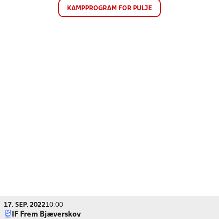
KAMPPROGRAM FOR PULJE
17. SEP. 2022
10:00
IF Frem Bjæverskov