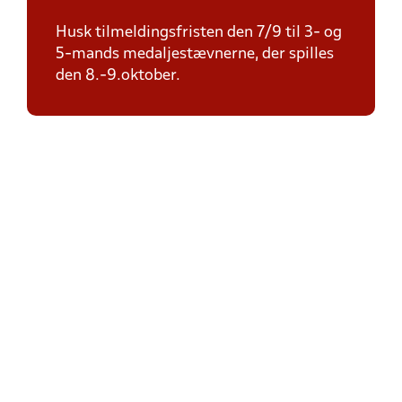
Husk tilmeldingsfristen den 7/9 til 3- og
5-mands medaljestævnerne, der spilles
den 8.-9.oktober.