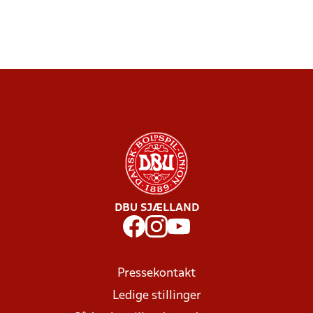
DBU SJÆLLAND
Pressekontakt
Ledige stillinger