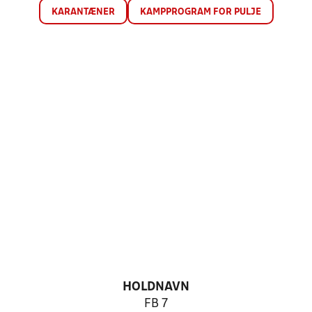
KARANTÆNER
KAMPPROGRAM FOR PULJE
HOLDNAVN
FB 7