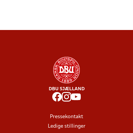
DBU SJÆLLAND
Pressekontakt
Ledige stillinger