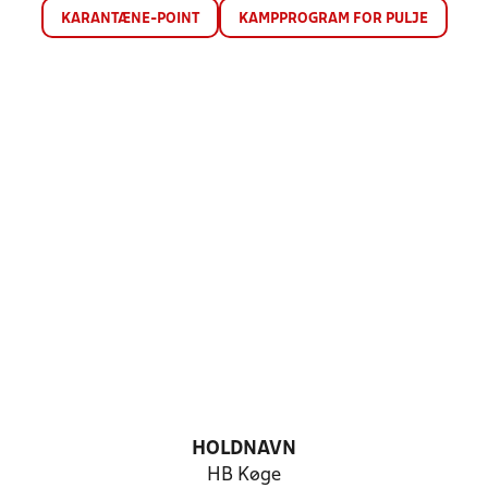
KARANTÆNE-POINT
KAMPPROGRAM FOR PULJE
HOLDNAVN
HB Køge