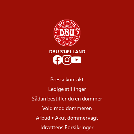
DBU SJÆLLAND
Pressekontakt
Ledige stillinger
Sådan bestiller du en dommer
Vold mod dommeren
Afbud + Akut dommervagt
Idrættens Forsikringer