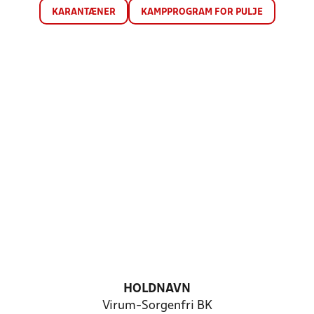
KARANTÆNER
KAMPPROGRAM FOR PULJE
HOLDNAVN
Virum-Sorgenfri BK