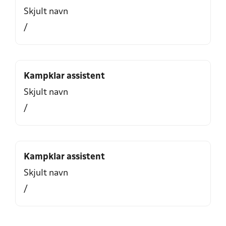
Skjult navn
/
Kampklar assistent
Skjult navn
/
Kampklar assistent
Skjult navn
/