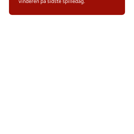
vinderen på sidste spilledag.