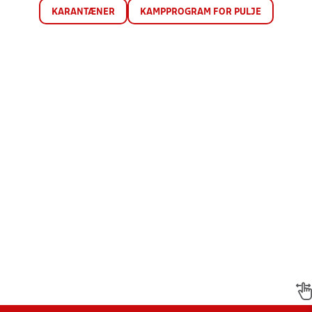
KARANTÆNER
KAMPPROGRAM FOR PULJE