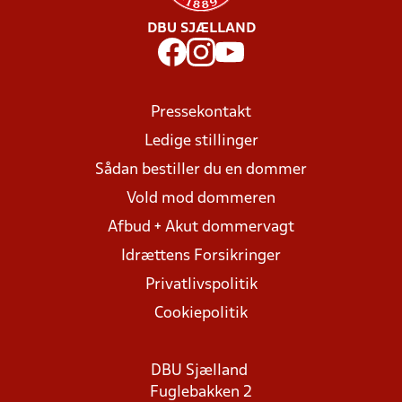
DBU SJÆLLAND
Pressekontakt
Ledige stillinger
Sådan bestiller du en dommer
Vold mod dommeren
Afbud + Akut dommervagt
Idrættens Forsikringer
Privatlivspolitik
Cookiepolitik
DBU Sjælland
Fuglebakken 2