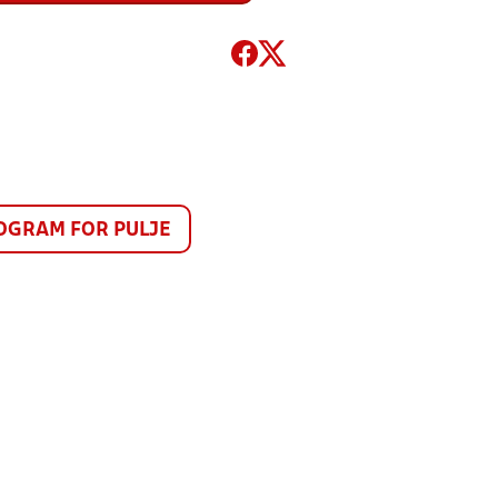
GRAM FOR PULJE