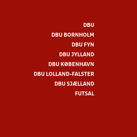
DBU
DBU BORNHOLM
DBU FYN
DBU JYLLAND
DBU KØBENHAVN
DBU LOLLAND-FALSTER
DBU SJÆLLAND
FUTSAL