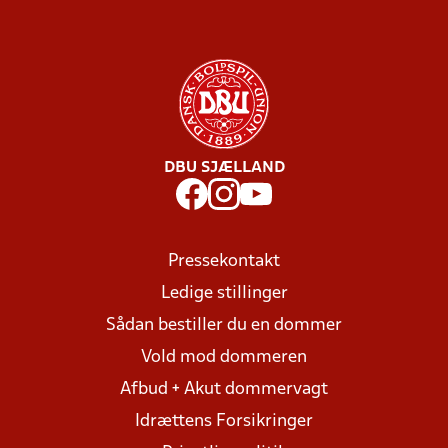
DBU SJÆLLAND
Pressekontakt
Ledige stillinger
Sådan bestiller du en dommer
Vold mod dommeren
Afbud + Akut dommervagt
Idrættens Forsikringer