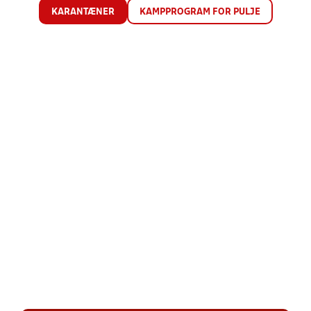
KARANTÆNER
KAMPPROGRAM FOR PULJE