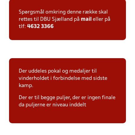
Spørgsmål omkring denne række skal
rettes til DBU Sjælland på
mail
eller på
tlf:
4632 3366
Der uddeles pokal og medaljer til
vinderholdet i forbindelse med sidste
kamp.
Der er til begge puljer, der er ingen finale
da puljerne er niveau inddelt