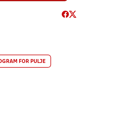
GRAM FOR PULJE