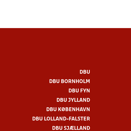
DBU
DBU BORNHOLM
DBU FYN
DBU JYLLAND
DBU KØBENHAVN
DBU LOLLAND-FALSTER
DBU SJÆLLAND