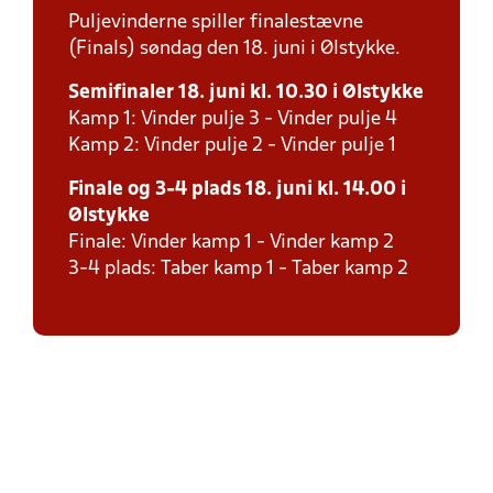
Puljevinderne spiller finalestævne
(Finals) søndag den 18. juni i Ølstykke.
Semifinaler 18. juni kl. 10.30 i Ølstykke
Kamp 1: Vinder pulje 3 - Vinder pulje 4
Kamp 2: Vinder pulje 2 - Vinder pulje 1
Finale og 3-4 plads 18. juni kl. 14.00 i
Ølstykke
Finale: Vinder kamp 1 - Vinder kamp 2
3-4 plads: Taber kamp 1 - Taber kamp 2