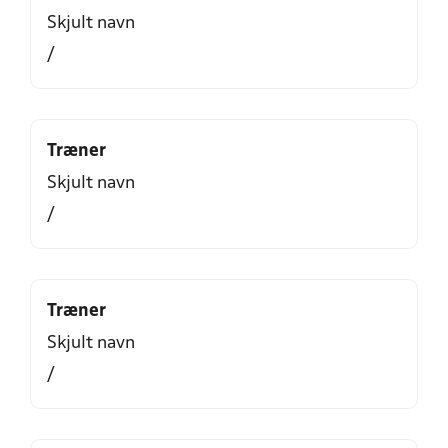
Skjult navn
/
Træner
Skjult navn
/
Træner
Skjult navn
/