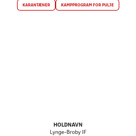
KARANTÆNER
KAMPPROGRAM FOR PULJE
HOLDNAVN
Lynge-Broby IF