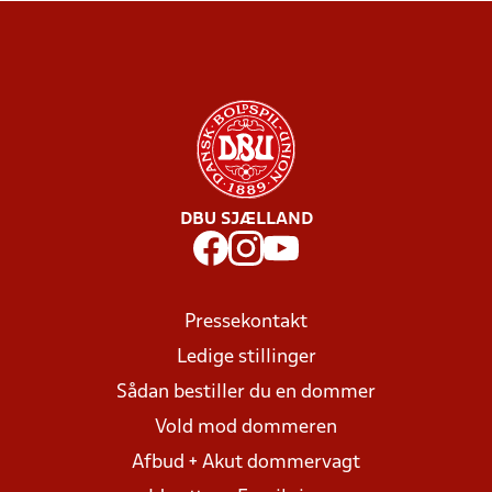
DBU SJÆLLAND
Pressekontakt
Ledige stillinger
Sådan bestiller du en dommer
Vold mod dommeren
Afbud + Akut dommervagt