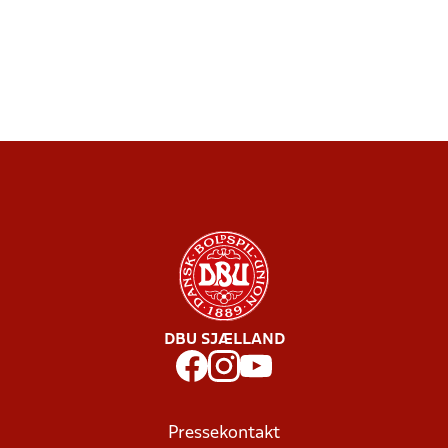
DBU SJÆLLAND
Pressekontakt