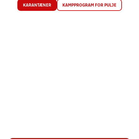
KARANTÆNER
KAMPPROGRAM FOR PULJE