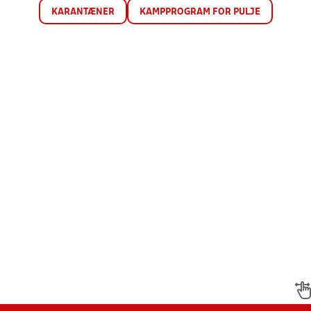
KARANTÆNER
KAMPPROGRAM FOR PULJE