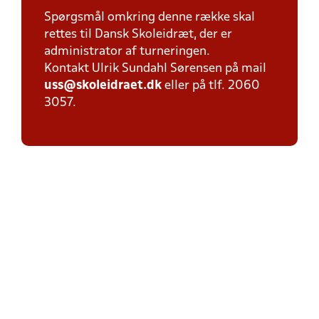
Spørgsmål omkring denne række skal
rettes til Dansk Skoleidræt, der er
administrator af turneringen.
Kontakt Ulrik Sundahl Sørensen på mail
uss@skoleidraet.dk
eller på tlf. 2060
3057.