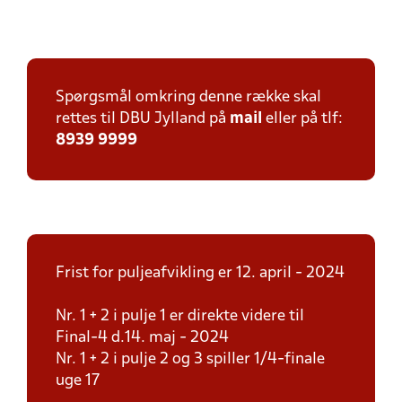
Spørgsmål omkring denne række skal
rettes til DBU Jylland på
mail
eller på tlf:
8939 9999
Frist for puljeafvikling er 12. april - 2024
Nr. 1 + 2 i pulje 1 er direkte videre til
Final-4 d.14. maj - 2024
Nr. 1 + 2 i pulje 2 og 3 spiller 1/4-finale
uge 17